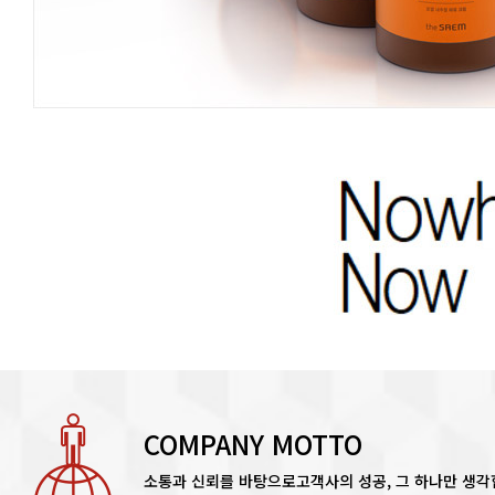
COMPANY MOTTO
소통과 신뢰를 바탕으로
고객사의 성공, 그 하나만 생각