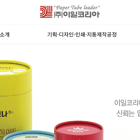
소개
기획·디자인·인쇄·지통제작공정