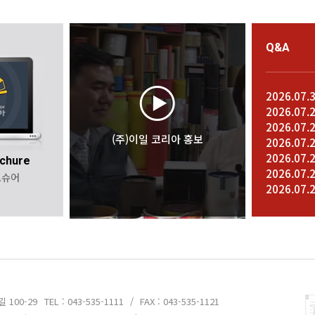
Q&A
2026.07.
2026.07.
2026.07.
(주)이일 코리아 홍보
2026.07.
2026.07.
chure
2026.07.
로슈어
2026.07.
 100-29
TEL : 043-535-1111
/
FAX : 043-535-1121