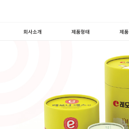
회사소개
제품형태
제품