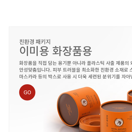
친환경 패키지
이미용 화장품용
화장품을 직접 담는 용기뿐 아니라 플라스틱 사출 제품의
안성맞춤입니다. 피부 트러블을 최소화한 친환경 소재로 스킨
마스카라 등의 박스로 사용 시 더욱 세련된 분위기를 자아
GO