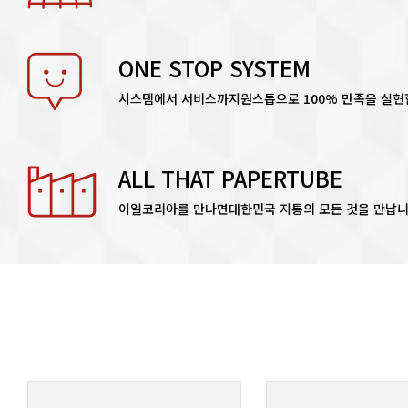
ONE STOP SYSTEM
시스템에서 서비스까지
원스톱으로 100% 만족을 실현
ALL THAT PAPERTUBE
이일코리아를 만나면
대한민국 지통의 모든 것을 만납니