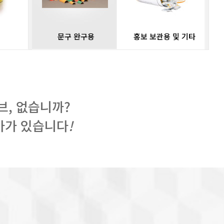
문구 완구용
홍보 보관용 및 기타
브, 없습니까?
아가 있습니다
!