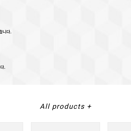
합니다.
다.
All products +